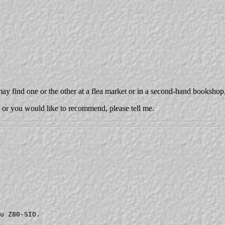
ay find one or the other at a flea market or in a second-hand bookshop, e
f or you would like to recommend, please tell me.