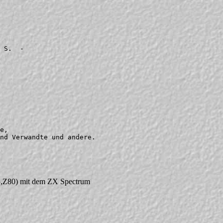
5,Z80) mit dem ZX Spectrum