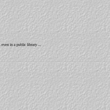
ven in a public library ...